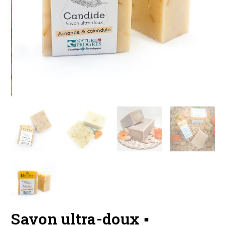
Savon ultra-doux ▪