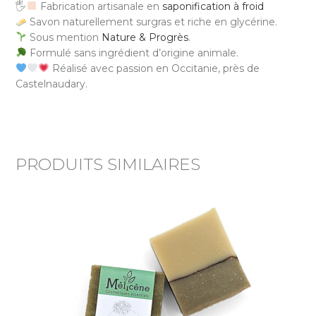
🖐
Fabrication artisanale en
saponification à froid
Savon naturellement surgras et riche en glycérine.
Sous mention
Nature & Progrès
.
Formulé sans ingrédient d’origine animale.
Réalisé avec passion en Occitanie, près de
Castelnaudary.
PRODUITS SIMILAIRES